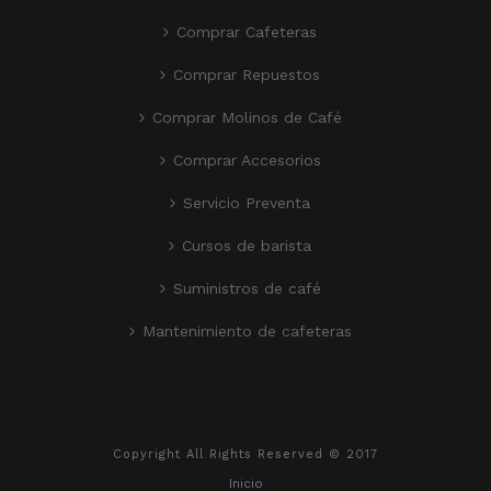
Comprar Cafeteras
Comprar Repuestos
Comprar Molinos de Café
Comprar Accesorios
Servicio Preventa
Cursos de barista
Suministros de café
Mantenimiento de cafeteras
Copyright All Rights Reserved © 2017
Inicio