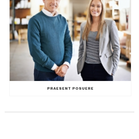
PRAESENT POSUERE
LEAVE A COMMENT