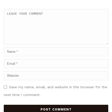
Save my name, email, and website in this browser for the
next time I comment.