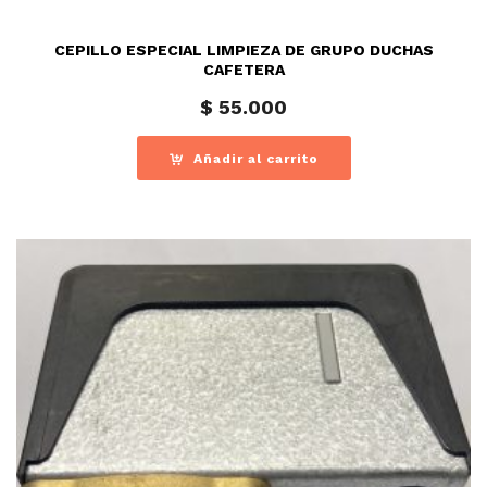
CEPILLO ESPECIAL LIMPIEZA DE GRUPO DUCHAS
CAFETERA
$
55.000
Añadir al carrito