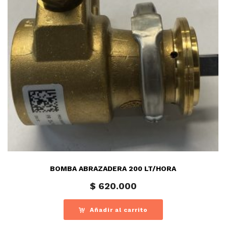
BOMBA ABRAZADERA 200 LT/HORA
$
620.000
Añadir al carrito