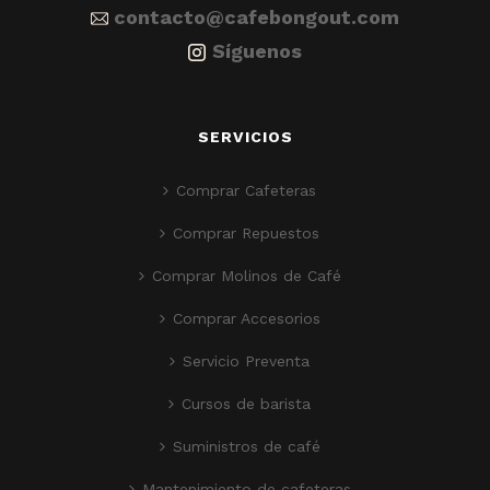
contacto@cafebongout.com
Síguenos
SERVICIOS
Comprar Cafeteras
Comprar Repuestos
Comprar Molinos de Café
Comprar Accesorios
Servicio Preventa
Cursos de barista
Suministros de café
Mantenimiento de cafeteras