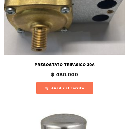
PRESOSTATO TRIFASICO 30A
$
480.000
Añadir al carrito