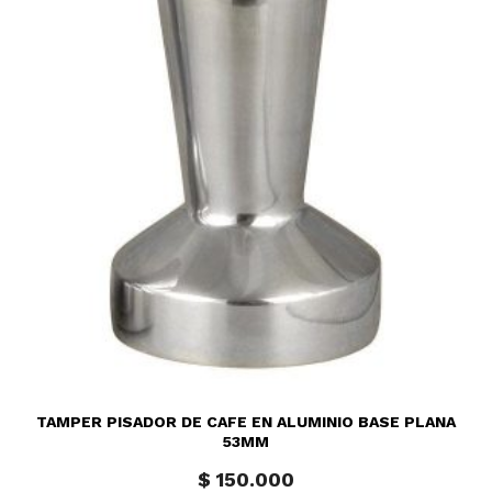
TAMPER PISADOR DE CAFE EN ALUMINIO BASE PLANA
53MM
$
150.000