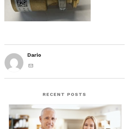
Dario
RECENT POSTS