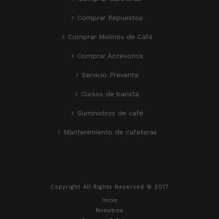
Comprar Repuestos
Comprar Molinos de Café
Comprar Accesorios
Servicio Preventa
Cursos de barista
Suministros de café
Mantenimiento de cafeteras
Copyright All Rights Reserved © 2017
Inicio
Nosotros