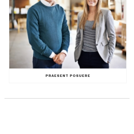
PRAESENT POSUERE
LEAVE A COMMENT