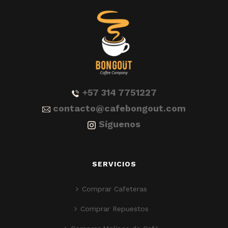
+57 314 7751227
contacto@cafebongout.com
Síguenos
SERVICIOS
Comprar Cafeteras
Comprar Repuestos