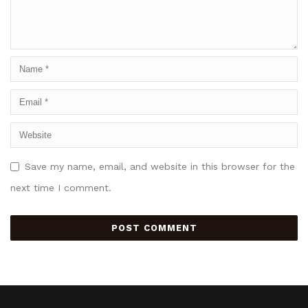
Save my name, email, and website in this browser for the
next time I comment.