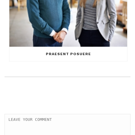
PRAESENT POSUERE
LEAVE A COMMENT