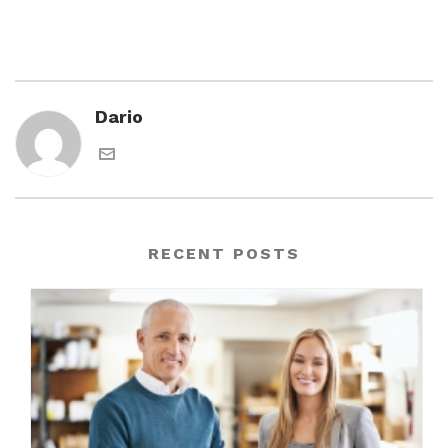
Dario
RECENT POSTS