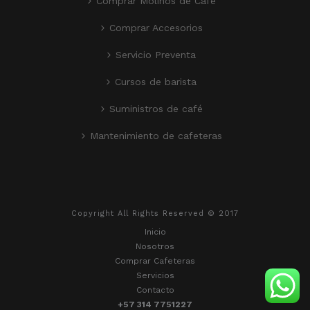
Comprar Molinos de Café
Comprar Accesorios
Servicio Preventa
Cursos de barista
Suministros de café
Mantenimiento de cafeteras
Copyright All Rights Reserved © 2017
Inicio
Nosotros
Comprar Cafeteras
Servicios
Contacto
+57 314 7751227