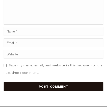
Save my name, email, and website in this browser for the
next time I comment.