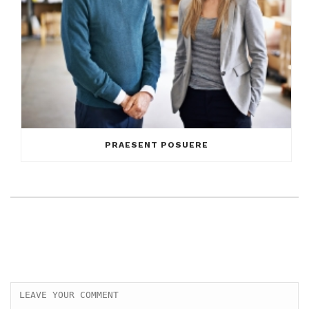
PRAESENT POSUERE
LEAVE A COMMENT