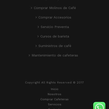
Comprar Molinos de Café
Comprar Accesorios
Servicio Preventa
Cursos de barista
Suministros de café
Mantenimiento de cafeteras
Copyright All Rights Reserved © 2017
Inicio
Nosotros
Comprar Cafeteras
Servicios