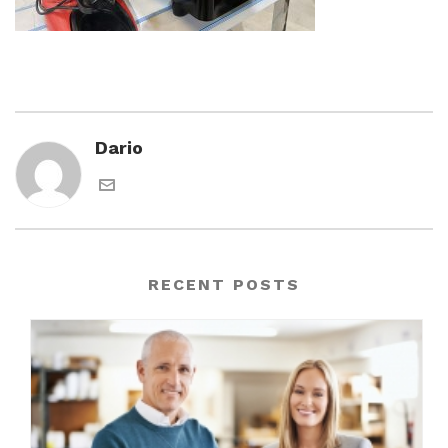
Dario
RECENT POSTS