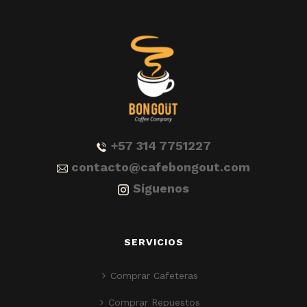
+57 314 7751227
contacto@cafebongout.com
Síguenos
SERVICIOS
Comprar Cafeteras
Comprar Repuestos