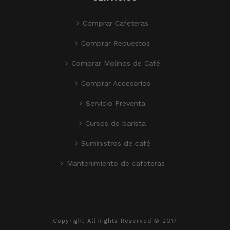
Comprar Cafeteras
Comprar Repuestos
Comprar Molinos de Café
Comprar Accesorios
Servicio Preventa
Cursos de barista
Suministros de café
Mantenimiento de cafeteras
Copyright All Rights Reserved © 2017